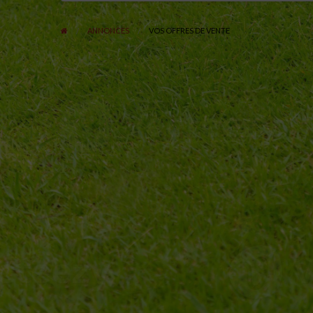
ANNONCES
VOS OFFRES DE VENTE