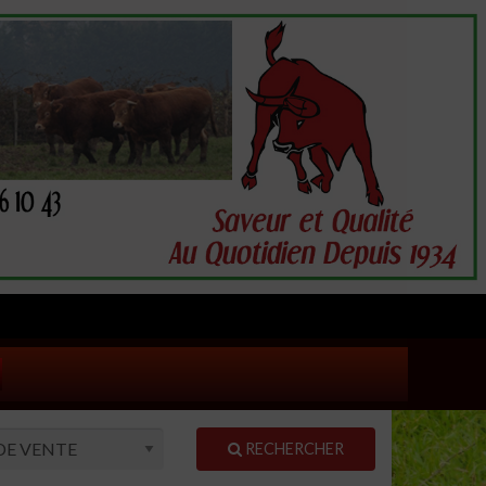
RECHERCHER