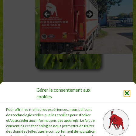
Gérer le consentement aux
cookies
Pour offrir les meilleures expériences, nous utilisons
des technologies telles que les cookies pour stocker
et/ou accéder aux informations des appareils. Le fait de
consentir à ces technologies nous permettra de traiter
des données telles que le comportement de navigation