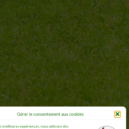
Gérer le consentement aux cookies
les meilleures expériences, nous utilisons des